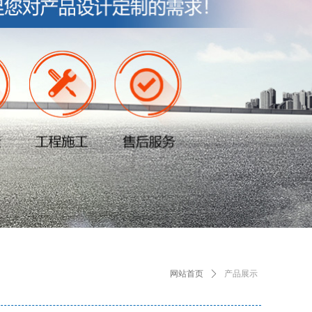
网站首页
ꄲ
产品展示