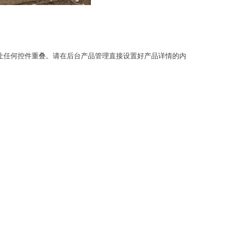
让任何控件重叠。请在后台产品管理直接设置好产品详情的内