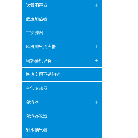
吹管消声器
ꄶ
低压加热器
二次滤网
风机排气消声器
ꄶ
锅炉辅机设备
ꄶ
换热专用不锈钢管
空气冷却器
凝汽器
ꄶ
凝汽器改造
射水抽气器