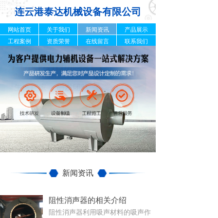
连云港泰达机械设备有限公司
网站首页
关于我们
新闻资讯
产品展示
工程案例
资质荣誉
在线留言
联系我们
新闻资讯
阻性消声器的相关介绍
阻性消声器利用吸声材料的吸声作